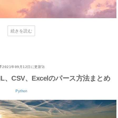
続きを読む
2021年09月12日に更新🚀
AML、CSV、Excelのパース方法まとめ
Python