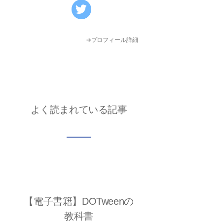
→プロフィール詳細
よく読まれている記事
【電子書籍】DOTweenの
教科書