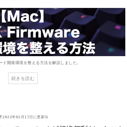
キーボード開発環境を整える方法を解説しました。
続きを読む
2022年02月17日に更新🚀