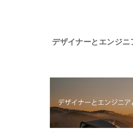
デザイナーとエンジニ