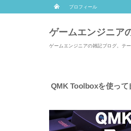
プロフィール
ゲームエンジニア
ゲームエンジニアの雑記ブログ。テ
QMK Toolboxを