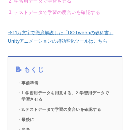
学習用データで学習させる
テストデータで学習の度合いを確認する
→11万文字で徹底解説した「DOTweenの教科書」
Unityアニメーションの超効率化ツールはこちら
もくじ
事前準備
1.学習用データを用意する、2.学習用データで
学習させる
3.テストデータで学習の度合いを確認する
最後に
参考