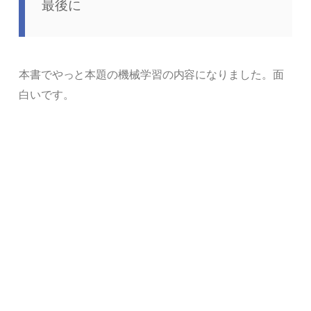
最後に
本書でやっと本題の機械学習の内容になりました。面
白いです。