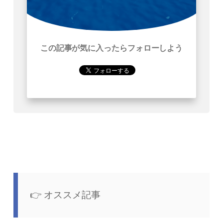
この記事が気に入ったらフォローしよう
オススメ記事