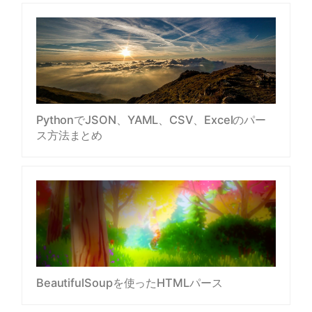
PythonでJSON、YAML、CSV、Excelのパー
ス方法まとめ
BeautifulSoupを使ったHTMLパース