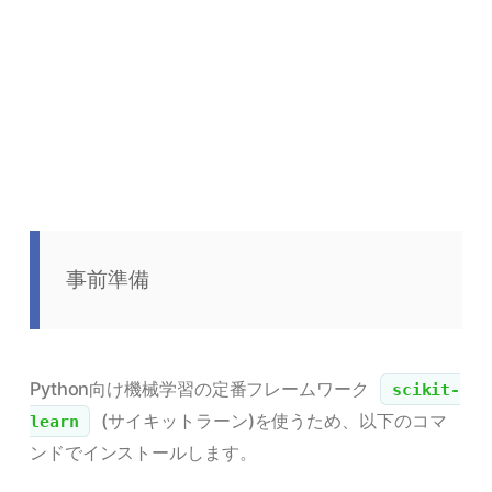
事前準備
Python向け機械学習の定番フレームワーク
scikit-
(サイキットラーン)を使うため、以下のコマ
learn
ンドでインストールします。