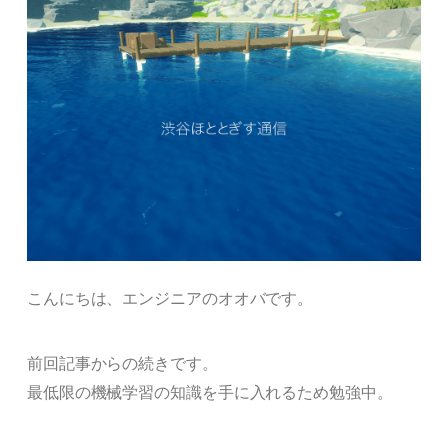
こんにちは、エンジニアのオオバです。
前回記事からの続きです。
最低限の機械学習の知識を手に入れるため勉強中。