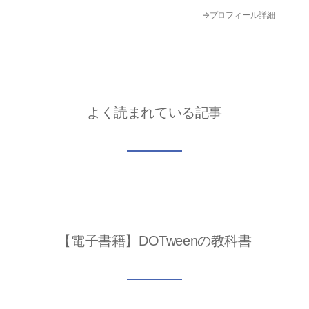
→プロフィール詳細
よく読まれている記事
【電子書籍】DOTweenの教科書