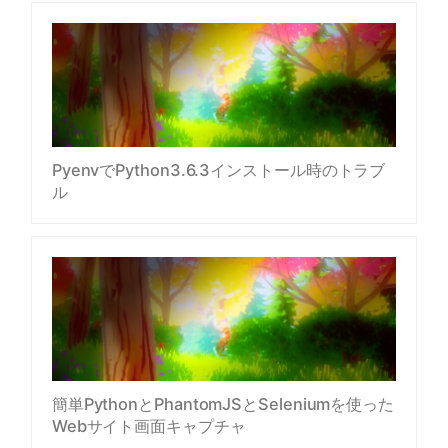
PyenvでPython3.6.3インストール時のトラブ
ル
簡単PythonとPhantomJSとSeleniumを使った
Webサイト画面キャプチャ