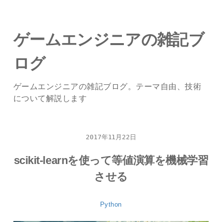
ゲームエンジニアの雑記ブ
ログ
ゲームエンジニアの雑記ブログ。テーマ自由、技術
について解説します
2017年11月22日
scikit-learnを使って等値演算を機械学習
させる
Python