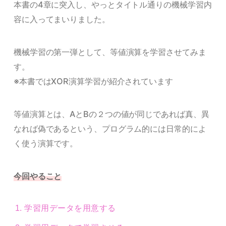
本書の4章に突入し、やっとタイトル通りの機械学習内
容に入ってまいりました。
機械学習の第一弾として、等値演算を学習させてみま
す。
※本書ではXOR演算学習が紹介されています
等値演算とは、AとBの２つの値が同じであれば真、異
なれば偽であるという、プログラム的には日常的によ
く使う演算です。
今回やること
学習用データを用意する