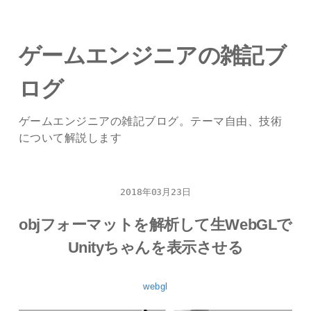
ゲームエンジニアの雑記ブ
ログ
ゲームエンジニアの雑記ブログ。テーマ自由、技術
について解説します
2018年03月23日
objフォーマットを解析して生WebGLで
Unityちゃんを表示させる
webgl