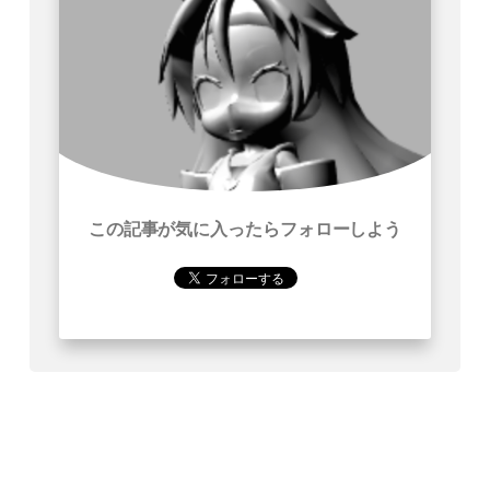
この記事が気に入ったらフォローしよう