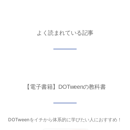
よく読まれている記事
【電子書籍】DOTweenの教科書
DOTweenをイチから体系的に学びたい人におすすめ！