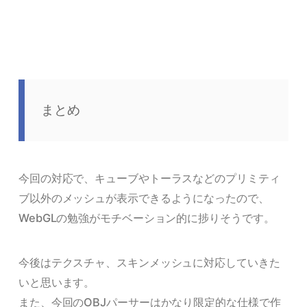
まとめ
今回の対応で、キューブやトーラスなどのプリミティ
ブ以外のメッシュが表示できるようになったので、
WebGLの勉強がモチベーション的に捗りそうです。
今後はテクスチャ、スキンメッシュに対応していきた
いと思います。
また、今回のOBJパーサーはかなり限定的な仕様で作