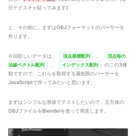
日テクスチャ貼ってみます)
と、その前に、まずはOBJフォーマットのパーサーを
作ります。
今回欲しいデータは、
、
頂点座標配列
頂点毎の
、
のこの3種
法線ベクトル配列
インデックス配列
類ですので、これらを取得する最低限のパーサーを
JavaScriptで作ってみたいと思います。
まずはシンプルな形状でテストしたいので、立方体の
OBJファイルをBlenderを使って用意します。