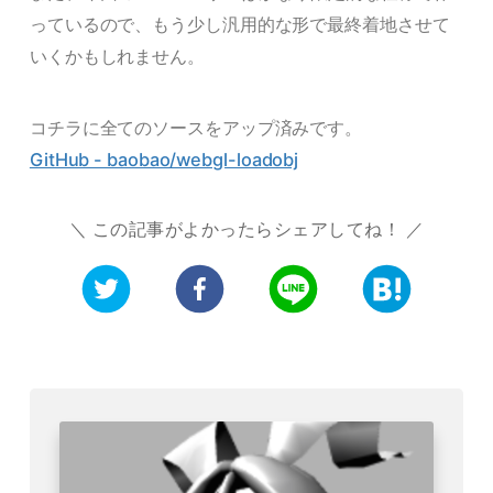
っているので、もう少し汎用的な形で最終着地させて
いくかもしれません。
コチラに全てのソースをアップ済みです。
GitHub - baobao/webgl-loadobj
この記事がよかったらシェアしてね！