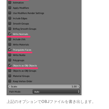
上記のオプションでOBJファイルを書き出します。