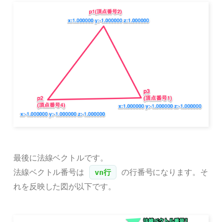
最後に法線ベクトルです。
法線ベクトル番号は
の行番号になります。そ
vn行
れを反映した図が以下です。