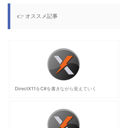
オススメ記事
DirectX11をC#を書きながら覚えていく