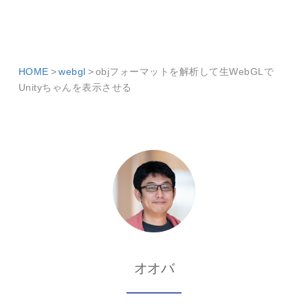
HOME
webgl
objフォーマットを解析して生WebGLで
Unityちゃんを表示させる
オオバ