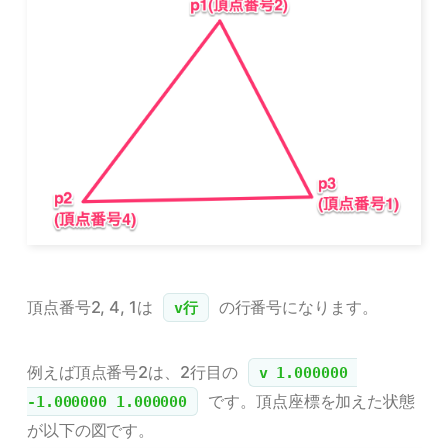
頂点番号2, 4, 1は
の行番号になります。
v行
例えば頂点番号2は、2行目の
v 1.000000 
です。頂点座標を加えた状態
-1.000000 1.000000
が以下の図です。