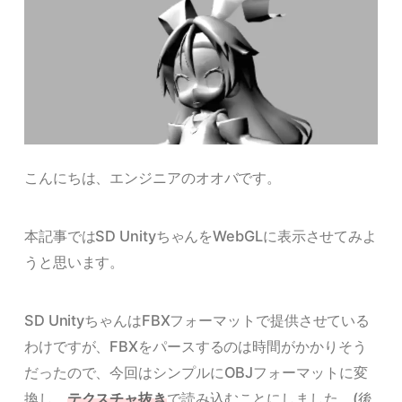
こんにちは、エンジニアのオオバです。
本記事ではSD UnityちゃんをWebGLに表示させてみよ
うと思います。
SD UnityちゃんはFBXフォーマットで提供させている
わけですが、FBXをパースするのは時間がかかりそう
だったので、今回はシンプルにOBJフォーマットに変
換し、
テクスチャ抜き
で読み込むことにしました。(後